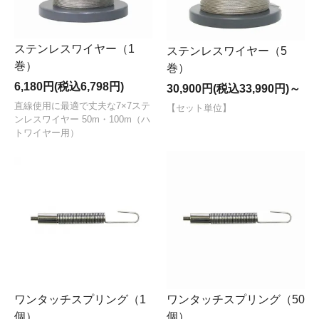
ステンレスワイヤー（1
ステンレスワイヤー（5
巻）
巻）
6,180円(税込6,798円)
30,900円(税込33,990円)～
直線使用に最適で丈夫な7×7ステ
【セット単位】
ンレスワイヤー 50m・100m（ハ
トワイヤー用）
ワンタッチスプリング（1
ワンタッチスプリング（50
個）
個）