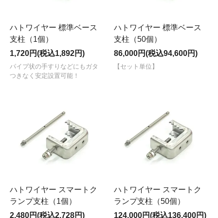
ハトワイヤー 標準ベース
ハトワイヤー 標準ベース
支柱（1個）
支柱（50個）
1,720円(税込1,892円)
86,000円(税込94,600円)
パイプ状の手すりなどにもガタ
【セット単位】
つきなく安定設置可能！
ハトワイヤー スマートク
ハトワイヤー スマートク
ランプ支柱（1個）
ランプ支柱（50個）
2,480円(税込2,728円)
124,000円(税込136,400円)