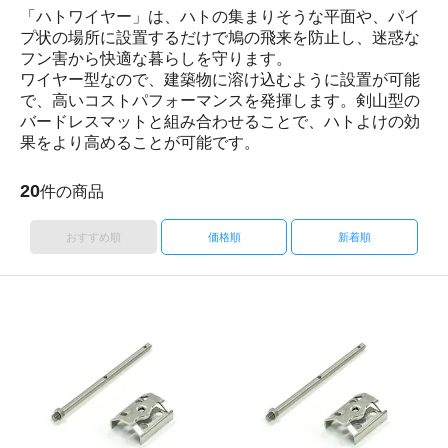
「ハトワイヤー」は、ハトの集まりそうな平面や、パイ
プ状の場所に設置するだけで鳩の飛来を防止し、迷惑な
フン害から快適な暮らしを守ります。
ワイヤー型なので、建築物に溶け込むように設置が可能
で、高いコストパフォーマンスを発揮します。剣山型の
バードレスマットと組み合わせることで、ハトよけの効
果をより高めることが可能です。
20
件の商品
おすすめ順
価格順
新着順